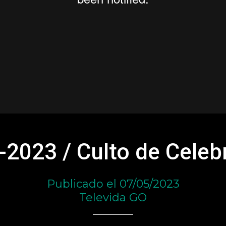
-2023 / Culto de Celeb
Publicado el 07/05/2023
Televida GO