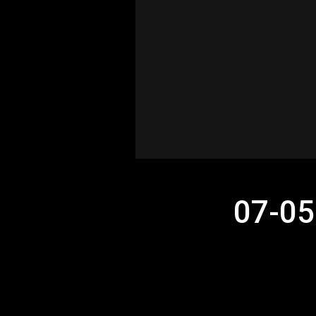
07-05