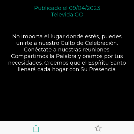
Publicado el 09/04/2023
Televida GO
No importa el lugar donde estés, puedes
unirte a nuestro Culto de Celebración.
Conéctate a nuestras reuniones.
Compartimos la Palabra y oramos por tus
necesidades. Creemos que el Espíritu Santo
llenará cada hogar con Su Presencia.