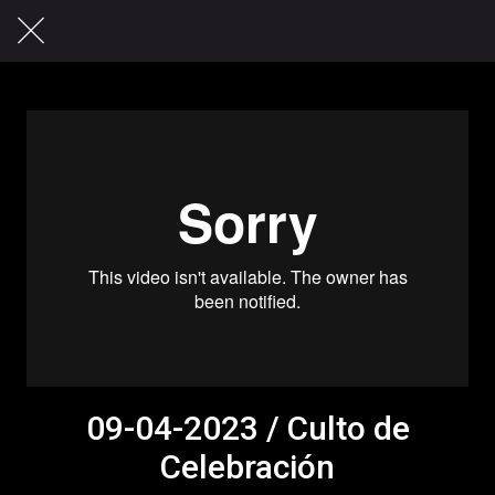
09-04-2023 / Culto de
Celebración