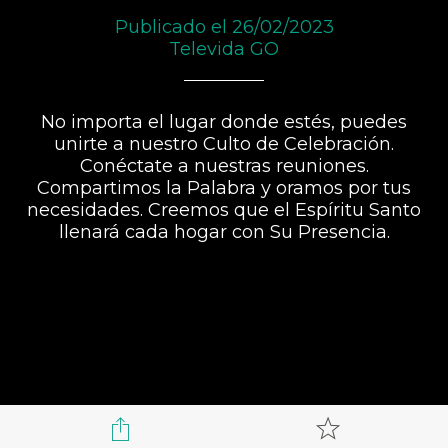
Publicado el 26/02/2023
Televida GO
No importa el lugar donde estés, puedes
unirte a nuestro Culto de Celebración.
Conéctate a nuestras reuniones.
Compartimos la Palabra y oramos por tus
necesidades. Creemos que el Espíritu Santo
llenará cada hogar con Su Presencia.