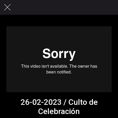
26-02-2023 / Culto de
Celebración