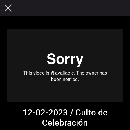
12-02-2023 / Culto de
Celebración