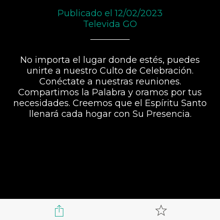
Publicado el 12/02/2023
Televida GO
No importa el lugar donde estés, puedes
unirte a nuestro Culto de Celebración.
Conéctate a nuestras reuniones.
Compartimos la Palabra y oramos por tus
necesidades. Creemos que el Espíritu Santo
llenará cada hogar con Su Presencia.