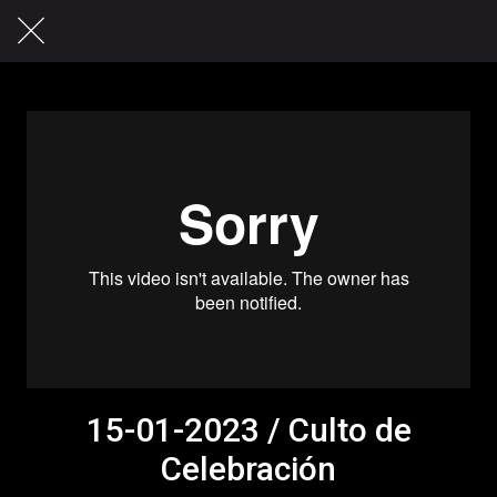
15-01-2023 / Culto de
Celebración