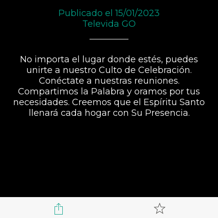
Publicado el 15/01/2023
Televida GO
No importa el lugar donde estés, puedes
unirte a nuestro Culto de Celebración.
Conéctate a nuestras reuniones.
Compartimos la Palabra y oramos por tus
necesidades. Creemos que el Espíritu Santo
llenará cada hogar con Su Presencia.