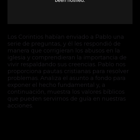
Los Corintios habían enviado a Pablo una
serie de preguntas, y él les respondió de
manera que corrigieran los abusos en la
iglesia y comprendieran la importancia de
vivir respaldando sus creencias. Pablo nos
proporciona pautas cristianas para resolver
problemas. Analiza el asunto a fondo para
exponer el hecho fundamental y, a
continuación, muestra los valores bíblicos
que pueden servirnos de guía en nuestras
acciones.