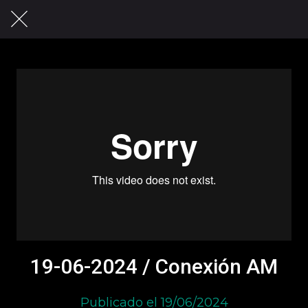
19-06-2024 / Conexión AM
Publicado el 19/06/2024