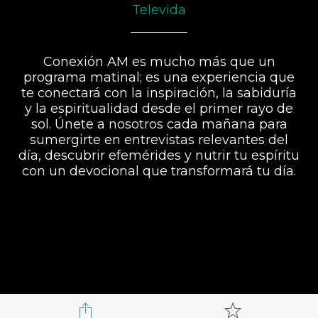
Televida
Conexión AM es mucho más que un
programa matinal; es una experiencia que
te conectará con la inspiración, la sabiduría
y la espiritualidad desde el primer rayo de
sol. Únete a nosotros cada mañana para
sumergirte en entrevistas relevantes del
día, descubrir efemérides y nutrir tu espíritu
con un devocional que transformará tu día.