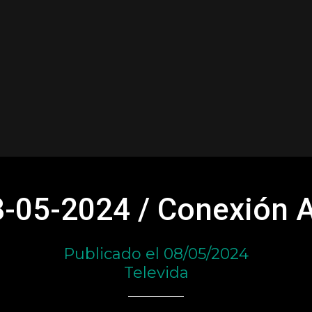
8-05-2024 / Conexión 
Publicado el 08/05/2024
Televida