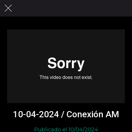
10-04-2024 / Conexión AM
Publicado el 10/04/2024