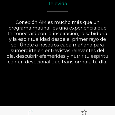
Televida
Conexión AM es mucho más que un
programa matinal; es una experiencia que
te conectará con la inspiración, la sabiduría
y la espiritualidad desde el primer rayo de
sol. Únete a nosotros cada mañana para
sumergirte en entrevistas relevantes del
día, descubrir efemérides y nutrir tu espíritu
con un devocional que transformará tu día.