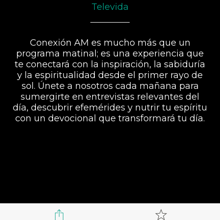
Televida
Conexión AM es mucho más que un
programa matinal; es una experiencia que
te conectará con la inspiración, la sabiduría
y la espiritualidad desde el primer rayo de
sol. Únete a nosotros cada mañana para
sumergirte en entrevistas relevantes del
día, descubrir efemérides y nutrir tu espíritu
con un devocional que transformará tu día.