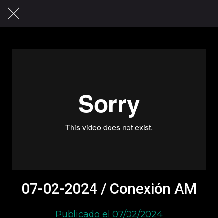
07-02-2024 / Conexión AM
Publicado el 07/02/2024