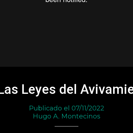
 Las Leyes del Avivami
Publicado el 07/11/2022
Hugo A. Montecinos