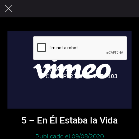
5 – En Él Estaba la Vida
Publicado el 09/08/2020