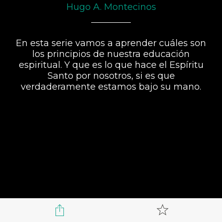
Hugo A. Montecinos
En esta serie vamos a aprender cuáles son
los principios de nuestra educación
espiritual. Y que es lo que hace el Espíritu
Santo por nosotros, si es que
verdaderamente estamos bajo su mano.