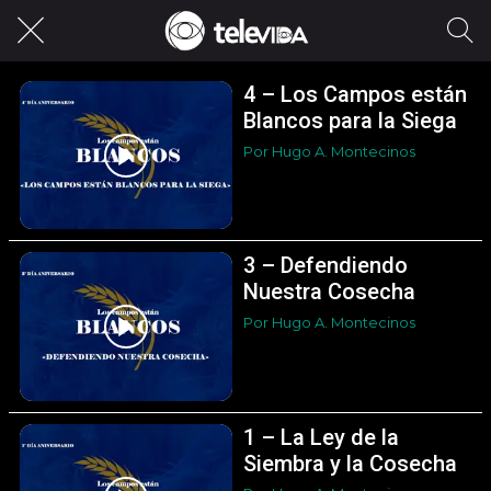
4 – Los Campos están
Blancos para la Siega
Por Hugo A. Montecinos
3 – Defendiendo
Nuestra Cosecha
Por Hugo A. Montecinos
1 – La Ley de la
Siembra y la Cosecha